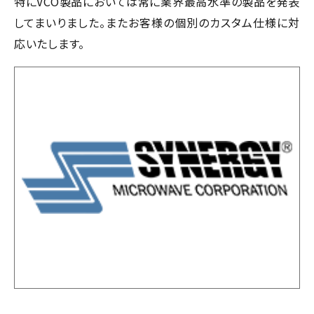
特にVCO製品においては常に業界最高水準の製品を発表
してまいりました。またお客様の個別のカスタム仕様に対
応いたします。