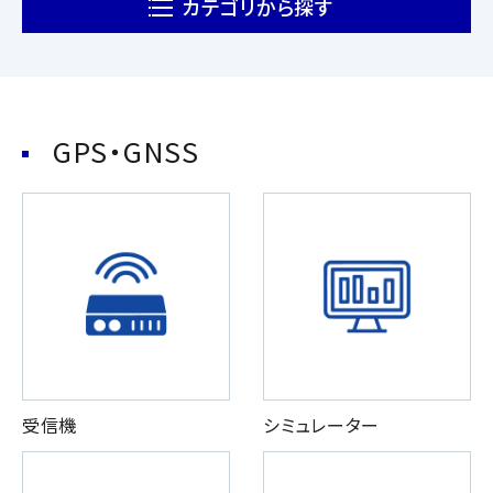
カテゴリから探す
GPS・GNSS
受信機
シミュレーター