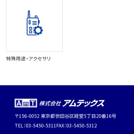
特殊用途・アクセサリ
〒156-0052 東京都世田谷区経堂5丁目20番16号
TEL：03-5450-5311
FAX：03-5450-5312