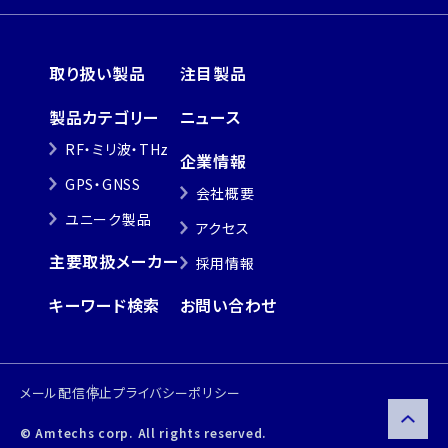
取り扱い製品
注目製品
製品カテゴリー
ニュース
RF・ミリ波・THz
企業情報
GPS・GNSS
会社概要
ユニーク製品
アクセス
主要取扱メーカー
採用情報
キーワード検索
お問い合わせ
メール配信停止
プライバシーポリシー
© Amtechs corp.
All rights reserved.