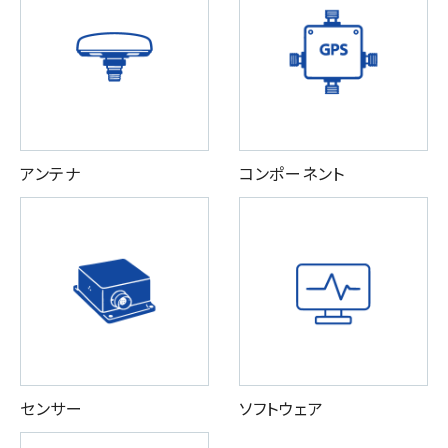
アンテナ
コンポーネント
センサー
ソフトウェア