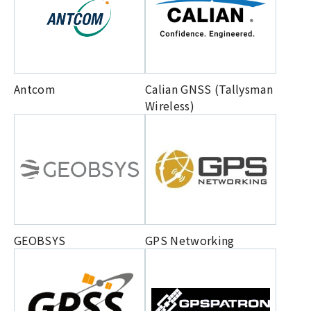
Antcom
Calian GNSS (Tallysman
Wireless)
GEOBSYS
GPS Networking