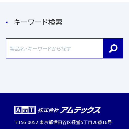
キーワード検索
〒156-0052 東京都世田谷区経堂5丁目20番16号