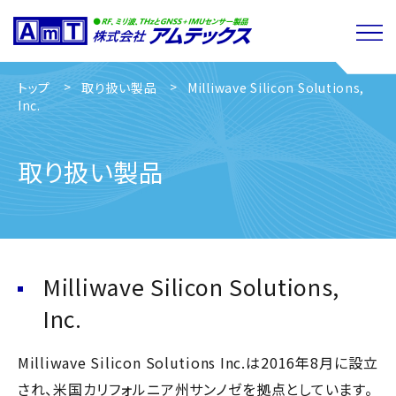
トップ
取り扱い製品
Milliwave Silicon Solutions,
Inc.
取り扱い製品
Milliwave Silicon Solutions,
Inc.
Milliwave Silicon Solutions Inc.は2016年8月に設立
され、米国カリフォルニア州サンノゼを拠点としています。