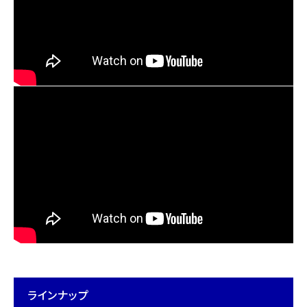
ラインナップ