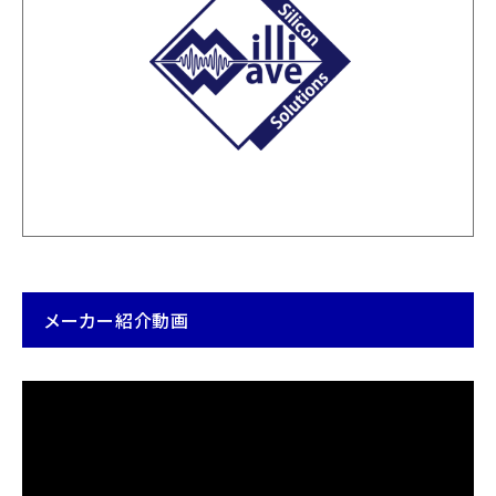
メーカー紹介動画