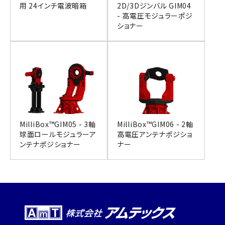
用 24インチ電波暗箱
2D/3Dジンバル GIM04
- 高電圧モジュラーポジ
ショナー
MilliBox™GIM05 - 3軸
MilliBox™GIM06 - 2軸
球面ロールモジュラーア
高電圧アンテナポジショ
ンテナポジショナー
ナー