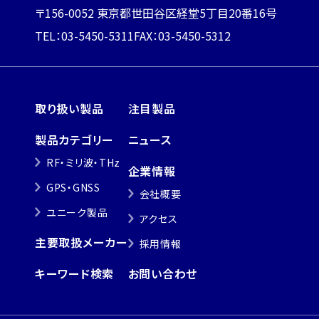
〒156-0052 東京都世田谷区経堂5丁目20番16号
TEL：03-5450-5311
FAX：03-5450-5312
取り扱い製品
注目製品
製品カテゴリー
ニュース
RF・ミリ波・THz
企業情報
GPS・GNSS
会社概要
ユニーク製品
アクセス
主要取扱メーカー
採用情報
キーワード検索
お問い合わせ