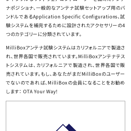
ナポジショナ、一般的なアンテナ試験セットアップ用のバ
ンドルであるApplication Specific Configurations、試
験システムを補完するために設計されたアクセサリーの4
つのカテゴリーに分類されています。
MilliBoxアンテナ試験システムはカリフォルニアで製造さ
れ、世界各国で販売されています。MilliBoxアンテナテス
トシステムは、カリフォルニアで製造され、世界各国で販
売されています。もし、あなたがまだMilliBoxのユーザー
でないのであれば、MilliBoxの会員になることをお勧め
します： OTA Your Way！