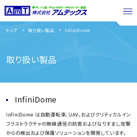
トップ
取り扱い製品
InfiniDome
取り扱い製品
InfiniDome
InfiniDome は自動運転車、UAV、およびクリティカルイン
フラストラクチャの無線通信の妨害およびなりすまし攻撃
からの検出および保護ソリューションを開発しています。