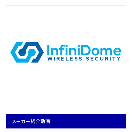
メーカー紹介動画