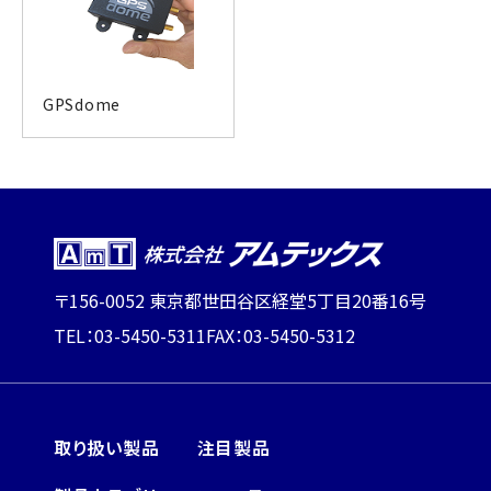
GPSdome
〒156-0052 東京都世田谷区経堂5丁目20番16号
TEL：03-5450-5311
FAX：03-5450-5312
取り扱い製品
注目製品