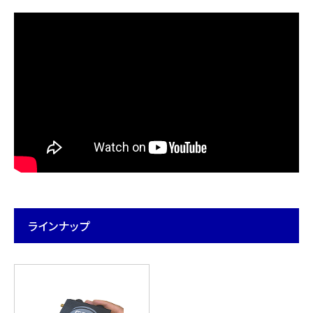
ラインナップ