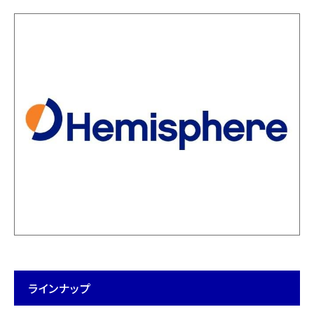
ラインナップ