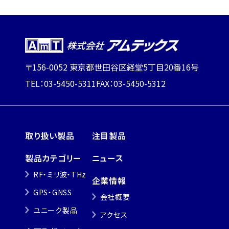
〒156-0052 東京都世田谷区経堂5丁目20番16号
TEL：03-5450-5311
FAX：03-5450-5312
取り扱い製品
注目製品
製品カテゴリー
ニュース
RF・ミリ波・THz
企業情報
GPS・GNSS
会社概要
ユニーク製品
アクセス