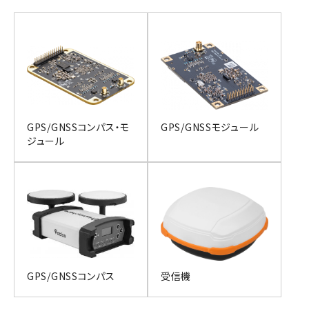
GPS/GNSSコンパス・モ
GPS/GNSSモジュール
ジュール
GPS/GNSSコンパス
受信機