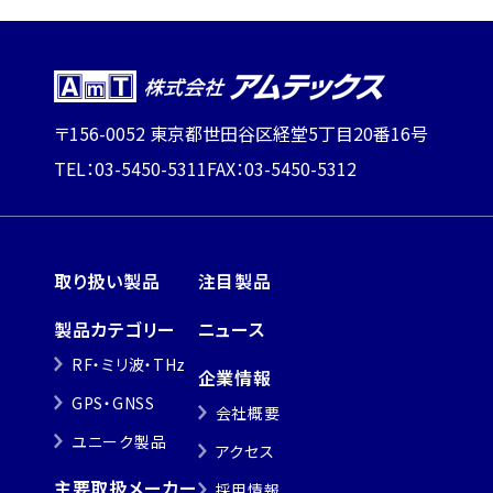
〒156-0052 東京都世田谷区経堂5丁目20番16号
TEL：03-5450-5311
FAX：03-5450-5312
取り扱い製品
注目製品
製品カテゴリー
ニュース
RF・ミリ波・THz
企業情報
GPS・GNSS
会社概要
ユニーク製品
アクセス
主要取扱メーカー
採用情報