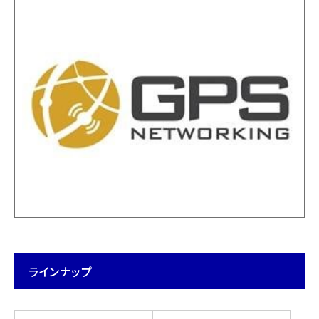
ラインナップ