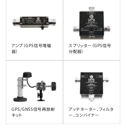
アンプ（GPS信号増幅
スプリッター（GPS信号
器）
分配器）
GPS/GNSS信号再放射
アッテネーター、フィルタ
キット
ー、コンバイナー