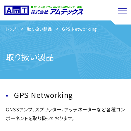
トップ
取り扱い製品
GPS Networking
取り扱い製品
GPS Networking
GNSSアンプ、スプリッター、アッテネーターなど各種コン
ポーネントを取り扱っております。