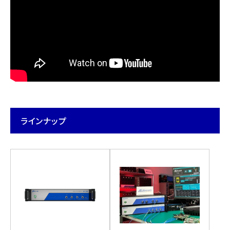
ラインナップ