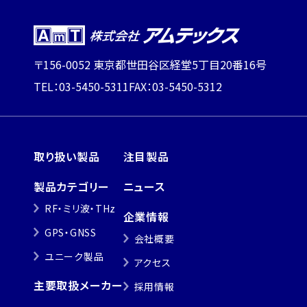
〒156-0052 東京都世田谷区経堂5丁目20番16号
TEL：03-5450-5311
FAX：03-5450-5312
取り扱い製品
注目製品
製品カテゴリー
ニュース
RF・ミリ波・THz
企業情報
GPS・GNSS
会社概要
ユニーク製品
アクセス
主要取扱メーカー
採用情報