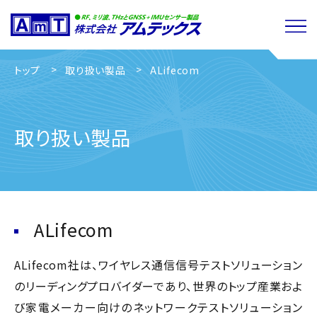
トップ
取り扱い製品
ALifecom
取り扱い製品
ALifecom
ALifecom社は、ワイヤレス通信信号テストソリューション
のリーディングプロバイダーであり、世界のトップ産業およ
び家電メーカー向けのネットワークテストソリューション