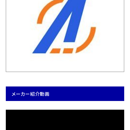
メーカー紹介動画