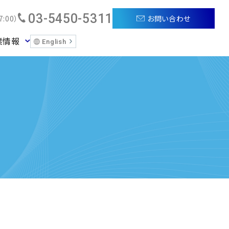
03-5450-5311
お問い合わせ
:00）
業情報
English