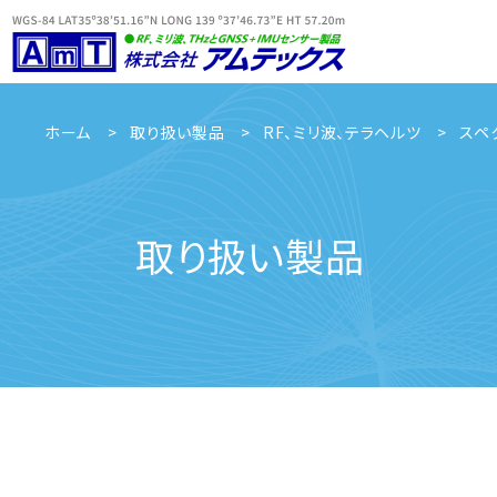
ホーム
取り扱い製品
RF、ミリ波、テラヘルツ
スペ
取り扱い製品