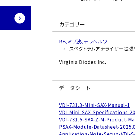
カテゴリー
RF、ミリ波、テラヘルツ
スペクトラムアナライザー拡張モジ
Virginia Diodes Inc.
データシート
VDI-731.3-Mini-SAX-Manual-1
VDI-Mini-SAX-Specifications-2
VDI-731.5-SAX-Z-M-Product-Ma
PSAX-Module-Datasheet-2025.
Application-Note-Setup-VDI-S