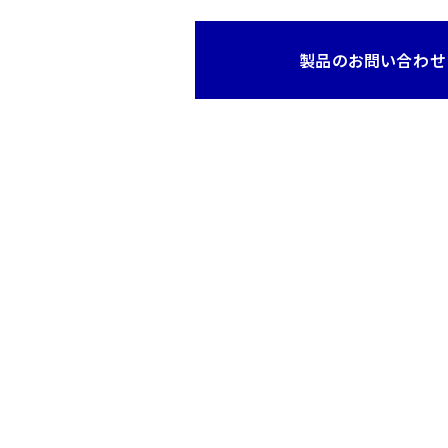
製品のお問い合わせ