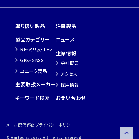
取り扱い製品
注目製品
製品カテゴリー
ニュース
RF・ミリ波・THz
企業情報
GPS・GNSS
会社概要
ユニーク製品
アクセス
主要取扱メーカー
採用情報
キーワード検索
お問い合わせ
メール配信停止
プライバシーポリシー
© Amtechs corp.
All rights reserved.