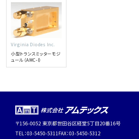
Virginia Diodes Inc.
小型トランスミッターモジ
ュール（AMC-I）
〒156-0052 東京都世田谷区経堂5丁目20番16号
TEL：03-5450-5311
FAX：03-5450-5312