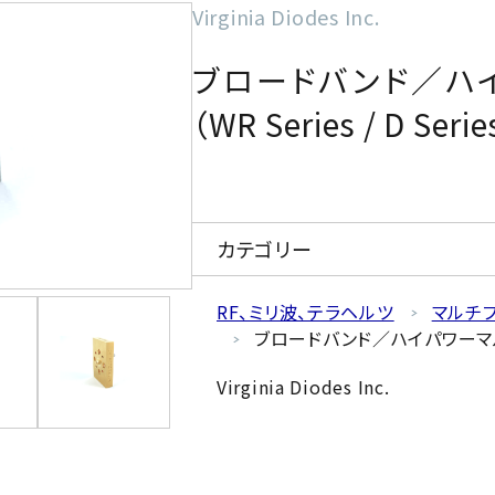
Virginia Diodes Inc.
ブロードバンド／ハ
（WR Series / D Serie
カテゴリー
RF、ミリ波、テラヘルツ
マルチ
ブロードバンド／ハイパワーマルチプラ
Virginia Diodes Inc.