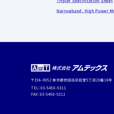
Tripler Specification Sheet
Narrowband, High Power Mu
〒156-0052 東京都世田谷区経堂5丁目20番16号
TEL：03-5450-5311
FAX：03-5450-5312