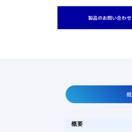
製品のお問い合わせ
概
概要