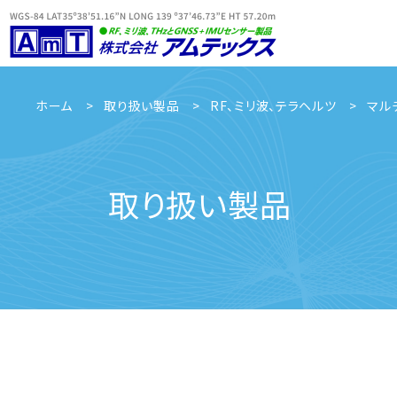
ホーム
取り扱い製品
RF、ミリ波、テラヘルツ
マル
取り扱い製品