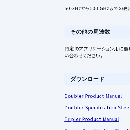
50 GHzから500 GHzま
その他の周波数
特定のアプリケーション用に最
い合わせください。
ダウンロード
Doubler Product Manual
Doubler Specification Shee
Tripler Product Manual