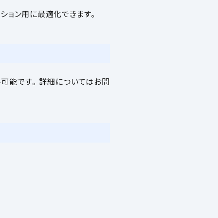
ーション用に最適化できます。
可能です。 詳細についてはお問