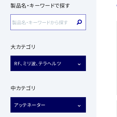
製品名・キーワードで探す
大カテゴリ
RF、ミリ波、テラヘルツ
中カテゴリ
アッテネーター