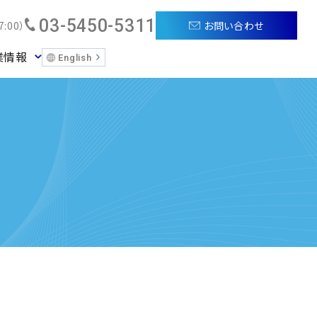
03-5450-5311
お問い合わせ
:00）
業情報
English