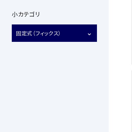
小カテゴリ
固定式（フィックス）