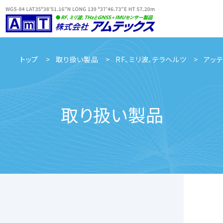
トップ
取り扱い製品
RF、ミリ波、テラヘルツ
アッ
取り扱い製品