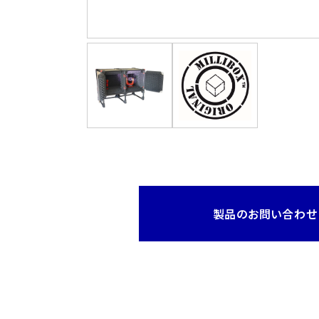
製品のお問い合わせ