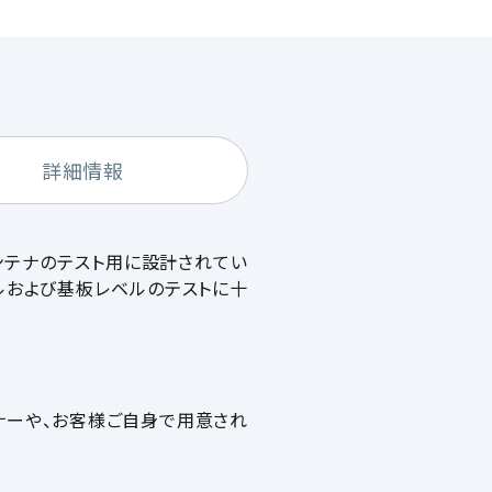
詳細情報
アンテナのテスト用に設計されてい
ベルおよび基板レベルのテストに十
ショナーや、お客様ご自身で用意され