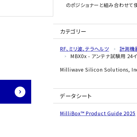
のポジショナーと組み合わせて使
カテゴリー
RF、ミリ波、テラヘルツ
計測機
MBX0x - アンテナ試験用 2
Milliwave Silicon Solutions, In
データシート
MilliBox™ Product Guide 2025