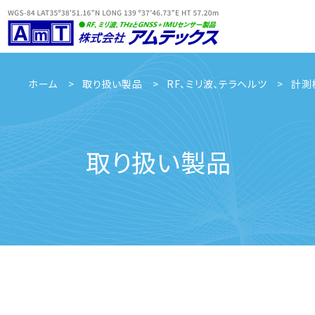
ホーム
取り扱い製品
RF、ミリ波、テラヘルツ
計測
取り扱い製品