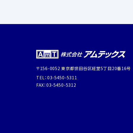
〒156-0052 東京都世田谷区経堂5丁目20番16号
TEL：03-5450-5311
FAX：03-5450-5312