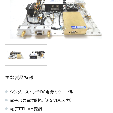
主な製品特徴
シングルスイッチDC電源とケーブル
電子出力電力制御（0-5 VDC入力）
電子TTL AM変調