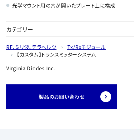
光学マウント用の穴が開いたプレート上に構成
カテゴリー
RF、ミリ波、テラヘルツ
Tx/Rxモジュール
【カスタム】トランスミッターシステム
Virginia Diodes Inc.
製品のお問い合わせ