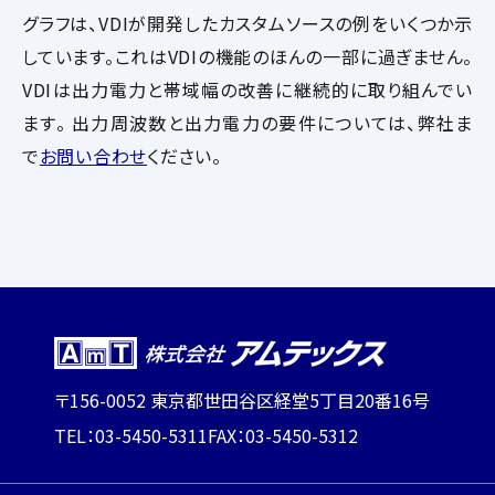
グラフは、VDIが開発したカスタムソースの例をいくつか示
しています。これはVDIの機能のほんの一部に過ぎません。
VDIは出力電力と帯域幅の改善に継続的に取り組んでい
ます。 出力周波数と出力電力の要件については、弊社ま
で
お問い合わせ
ください。
〒156-0052 東京都世田谷区経堂5丁目20番16号
TEL：03-5450-5311
FAX：03-5450-5312