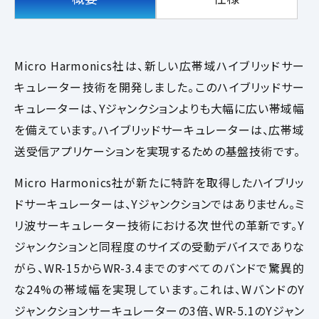
Micro Harmonics社は、新しい広帯域ハイブリッドサー
キュレーター技術を開発しました。このハイブリッドサー
キュレーターは、Yジャンクションよりも大幅に広い帯域幅
を備えています。ハイブリッドサーキュレーターは、広帯域
送受信アプリケーションを実現するための基盤技術です。
Micro Harmonics社が新たに特許を取得したハイブリッ
ドサーキュレーターは、Yジャンクションではありません。ミ
リ波サーキュレーター技術における次世代の革新です。Y
ジャンクションと同程度のサイズの受動デバイスでありな
がら、WR-15からWR-3.4までのすべてのバンドで驚異的
な24%の帯域幅を実現しています。これは、WバンドのY
ジャンクションサーキュレーターの3倍、WR-5.1のYジャン