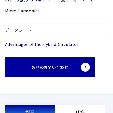
Micro Harmonics
データシート
Advantages of the Hybrid Circulator
製品のお問い合わせ
概要
仕様