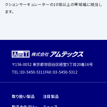
クションサーキュレーターの10倍以上の帯域幅に相当し
ます。
〒156-0052 東京都世田谷区経堂5丁目20番16号
TEL：03-5450-5311
FAX：03-5450-5312
取り扱い製品
注目製品
製品カテゴリー
ニュース