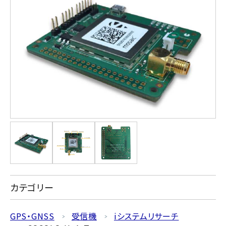
カテゴリー
GPS・GNSS
受信機
iシステムリサーチ