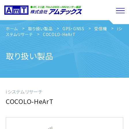
ホーム
取り扱い製品
GPS・GNSS
受信機
iシ
ステムリサーチ
COCOLO-HeArT
取り扱い製品
iシステムリサーチ
COCOLO-HeArT