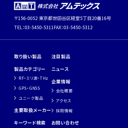
〒156-0052 東京都世田谷区経堂5丁目20番16号
TEL：03-5450-5311
FAX：03-5450-5312
取り扱い製品
注目製品
製品カテゴリー
ニュース
RF・ミリ波・THz
企業情報
GPS・GNSS
会社概要
ユニーク製品
アクセス
主要取扱メーカー
採用情報
キーワード検索
お問い合わせ