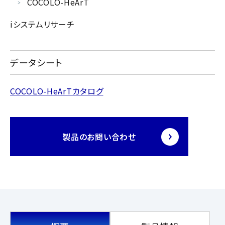
COCOLO-HeArT
iシステムリサーチ
データシート
COCOLO-HeArTカタログ
製品のお問い合わせ