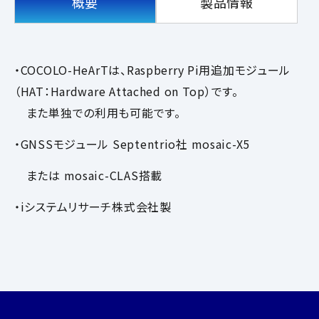
概要
製品情報
・COCOLO-HeArTは、Raspberry Pi用追加モジュール
（HAT：Hardware Attached on Top）です。
また単独での利用も可能です。
・GNSSモジュール Septentrio社 mosaic-X5
または
mosaic-CLAS
搭載
・iシステムリサーチ株式会社製