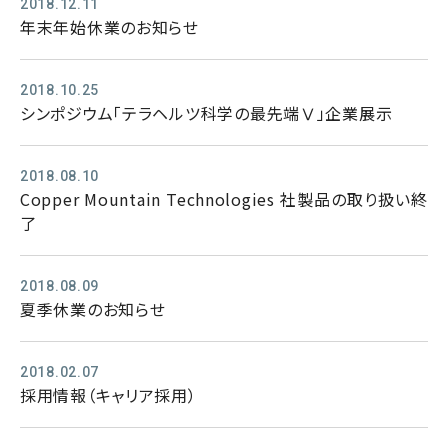
2018.12.11
年末年始休業のお知らせ
2018.10.25
シンポジウム「テラヘルツ科学の最先端Ⅴ」企業展示
2018.08.10
Copper Mountain Technologies 社製品の取り扱い終
了
2018.08.09
夏季休業のお知らせ
2018.02.07
採用情報（キャリア採用）