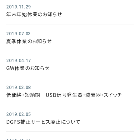
2019.11.29
年末年始休業のお知らせ
2019.07.03
夏季休業のお知らせ
2019.04.17
GW休業のお知らせ
2019.03.08
低価格・短納期 USB信号発生器・減衰器・スイッチ
2019.02.05
DGPS補正サービス廃止について