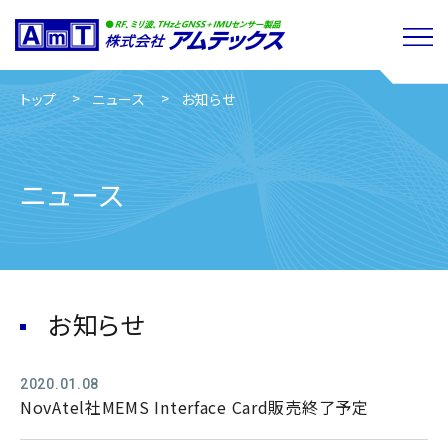
トップ
ニュース
お知らせ
ニュース
お知らせ
2020.01.08
NovAtel社MEMS Interface Card販売終了予定