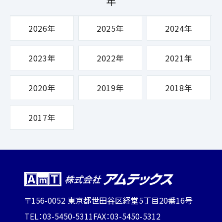
年
2026年
2025年
2024年
2023年
2022年
2021年
2020年
2019年
2018年
2017年
〒156-0052 東京都世田谷区経堂5丁目20番16号
TEL：03-5450-5311
FAX：03-5450-5312