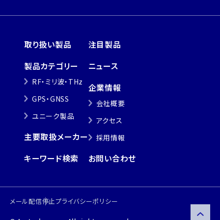
取り扱い製品
注目製品
製品カテゴリー
ニュース
RF・ミリ波・THz
企業情報
GPS・GNSS
会社概要
ユニーク製品
アクセス
主要取扱メーカー
採用情報
キーワード検索
お問い合わせ
メール配信停止
プライバシーポリシー