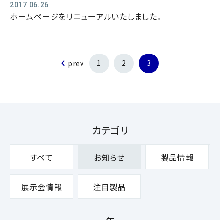
2017.06.26
ホームページをリニューアルいたしました。
1
2
3
prev
カテゴリ
すべて
お知らせ
製品情報
展示会情報
注目製品