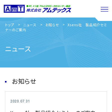
トップ
ニュース
お知らせ
Xsens社 製品紹介セミ
ナーのご案内
ニュース
お知らせ
2020.07.31