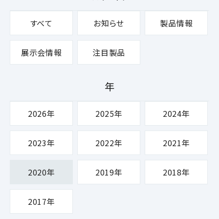
すべて
お知らせ
製品情報
展示会情報
注目製品
年
2026年
2025年
2024年
2023年
2022年
2021年
2020年
2019年
2018年
2017年