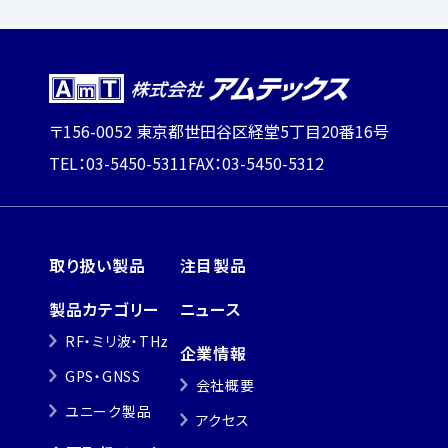
〒156-0052 東京都世田谷区経堂5丁目20番16号
TEL：03-5450-5311
FAX：03-5450-5312
取り扱い製品
注目製品
製品カテゴリー
ニュース
RF・ミリ波・THz
企業情報
GPS・GNSS
会社概要
ユニーク製品
アクセス