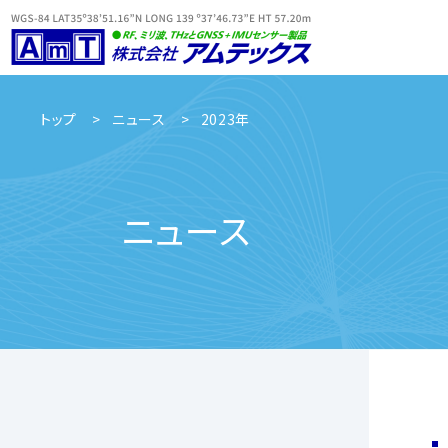
トップ
ニュース
2023年
ニュース