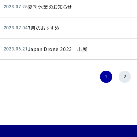
夏季休業のお知らせ
2023.07.25
7月のおすすめ
2023.07.04
Japan Drone 2023 出展
2023.06.21
1
2