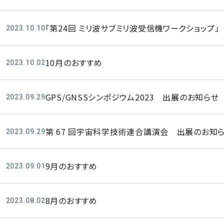
「第24回 ミリ波サブミリ波受信機ワークショップ
2023.10.10
10月のおすすめ
2023.10.02
GPS/GNSSシンポジウム2023 出展のお知らせ
2023.09.29
第 67 回宇宙科学技術連合講演会 出展のお知
2023.09.29
9月のおすすめ
2023.09.01
8月のおすすめ
2023.08.02