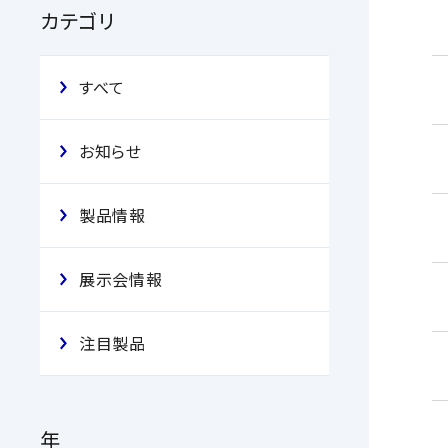
カテゴリ
すべて
お知らせ
製品情報
展示会情報
注目製品
年