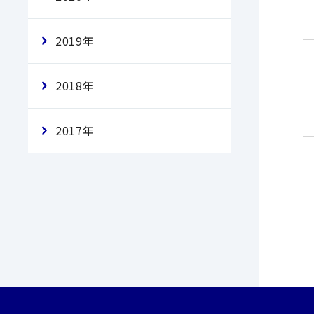
2019年
2018年
2017年