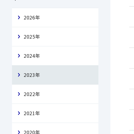
2026年
2025年
2024年
2023年
2022年
2021年
2020年