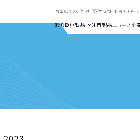
お電話でのご相談（受付時間：平日9:00～17
取り扱い製品
注目製品
ニュース
企
2023