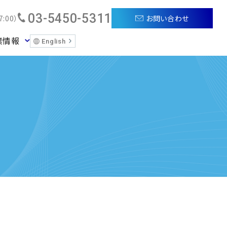
03-5450-5311
お問い合わせ
:00）
業情報
English