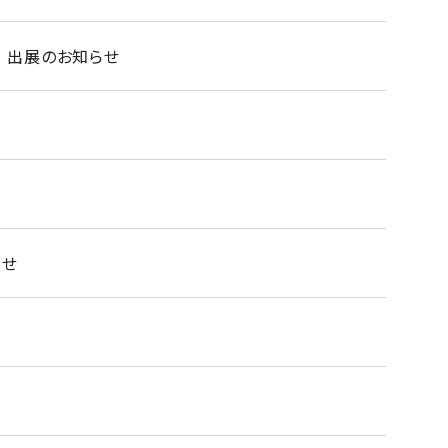
」 出展のお知らせ
らせ