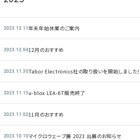
年末年始休業のご案内
2023.12.11
12月のおすすめ
2023.12.04
Tabor Electronics社の取り扱いを開始しました
2023.11.30
u-blox LEA-6T販売終了
2023.11.13
11月のおすすめ
2023.11.02
マイクロウェーブ展 2023 出展のお知らせ
2023.10.10