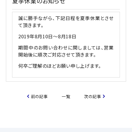
夏季休業のお知らせ
誠に勝手ながら、下記日程を夏季休業とさせ
て頂きます。
2019年8月10日～8月18日
期間中のお問い合わせに関しましては、営業
開始後に順次ご対応させて頂きます。
何卒ご理解のほどお願い申し上げます。
前の記事
一覧
次の記事