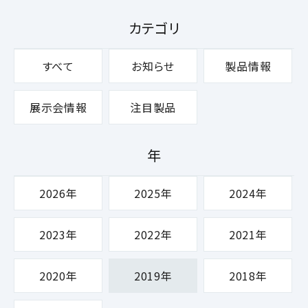
カテゴリ
すべて
お知らせ
製品情報
展示会情報
注目製品
年
2026年
2025年
2024年
2023年
2022年
2021年
2020年
2019年
2018年