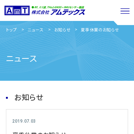
トップ
ニュース
お知らせ
夏季休業のお知らせ
ニュース
お知らせ
2019.07.03