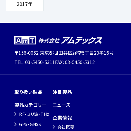
2017年
〒156-0052 東京都世田谷区経堂5丁目20番16号
TEL：03-5450-5311
FAX：03-5450-5312
取り扱い製品
注目製品
製品カテゴリー
ニュース
RF・ミリ波・THz
企業情報
GPS・GNSS
会社概要