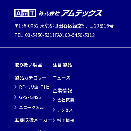
〒156-0052 東京都世田谷区経堂5丁目20番16号
TEL：03-5450-5311
FAX：03-5450-5312
取り扱い製品
注目製品
製品カテゴリー
ニュース
RF・ミリ波・THz
企業情報
GPS・GNSS
会社概要
ユニーク製品
アクセス
主要取扱メーカー
採用情報