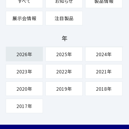
すべて
お知らせ
製品情報
展示会情報
注目製品
年
2026年
2025年
2024年
2023年
2022年
2021年
2020年
2019年
2018年
2017年