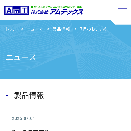
トップ
ニュース
製品情報
7月のおすすめ
ニュース
製品情報
2026.07.01