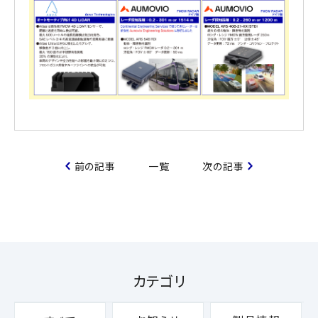
前の記事
一覧
次の記事
カテゴリ