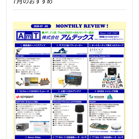
7月のおすすめ