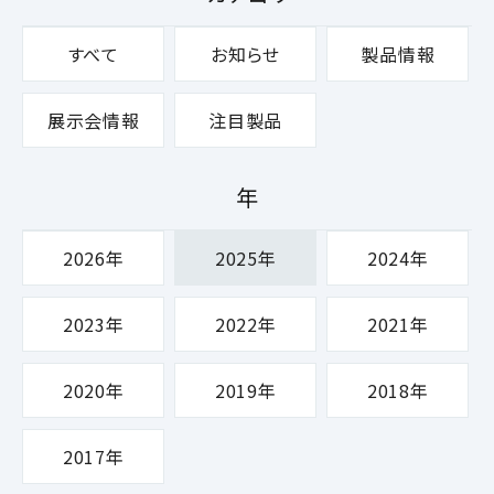
すべて
お知らせ
製品情報
展示会情報
注目製品
年
2026年
2025年
2024年
2023年
2022年
2021年
2020年
2019年
2018年
2017年