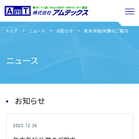
トップ
ニュース
お知らせ
年末年始休業のご案内
ニュース
お知らせ
2025.12.26