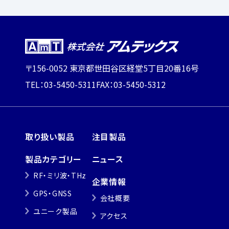
〒156-0052 東京都世田谷区経堂5丁目20番16号
TEL：03-5450-5311
FAX：03-5450-5312
取り扱い製品
注目製品
製品カテゴリー
ニュース
RF・ミリ波・THz
企業情報
GPS・GNSS
会社概要
ユニーク製品
アクセス