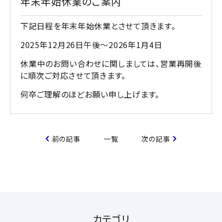
年末年始休業のご案内
下記日程を年末年始休業とさせて頂きます。
2025年12月26日午後～2026年1月4日
休業中のお問い合わせに関しましては、営業再開後
に順次ご対応させて頂きます。
何卒ご理解のほどお願い申し上げます。
前の記事
一覧
次の記事
カテゴリ