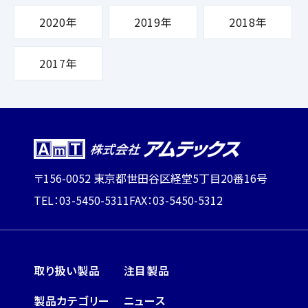
2020年
2019年
2018年
2017年
〒156-0052 東京都世田谷区経堂5丁目20番16号
TEL：03-5450-5311
FAX：03-5450-5312
取り扱い製品
注目製品
製品カテゴリー
ニュース