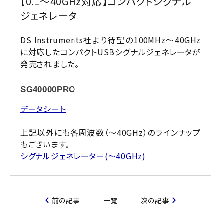
【0.1～40GHz対応】コンパクトシグナル
ジェネレータ
DS Instruments社より待望の100MHz～40GHz
に対応したコンパクトUSBシグナルジェネレータが
発売されました。
SG40000PRO
データシート
上記以外にも各周波数（～40GHz）のラインナップ
もございます。
シグナルジェネレーター(～40GHz)
前の記事
一覧
次の記事