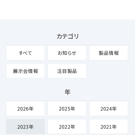
カテゴリ
すべて
お知らせ
製品情報
展示会情報
注目製品
年
2026年
2025年
2024年
2023年
2022年
2021年