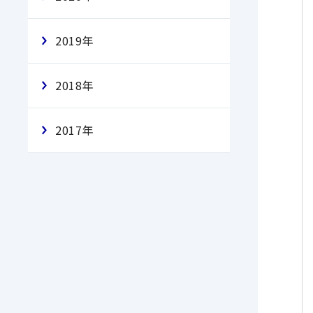
2019年
2018年
2017年