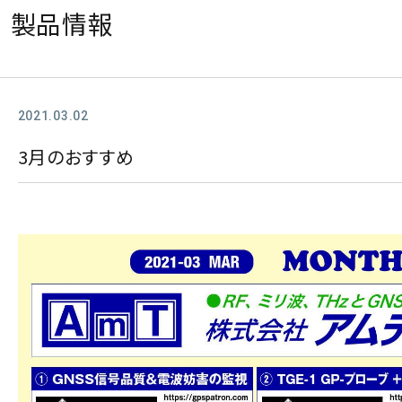
製品情報
2021.03.02
3月のおすすめ