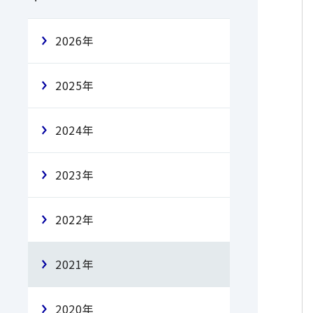
2026年
2025年
2024年
2023年
2022年
2021年
2020年