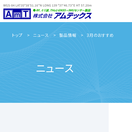
トップ
ニュース
製品情報
3月のおすすめ
ニュース