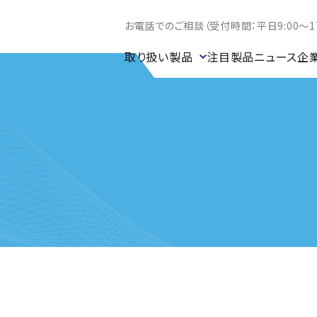
お電話でのご相談（受付時間：平日9:00～17
取り扱い製品
注目製品
ニュース
企