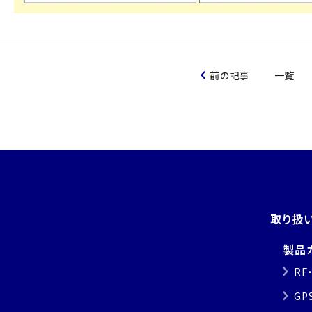
前の記事
一覧
取り扱
製品
RF
GP