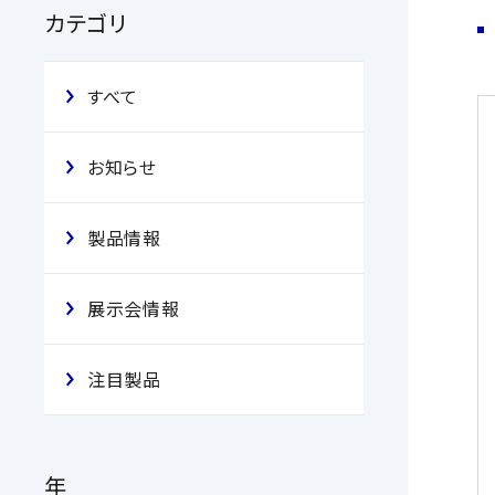
カテゴリ
すべて
お知らせ
製品情報
展示会情報
注目製品
年