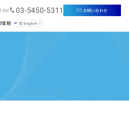
03-5450-5311
お問い合わせ
:00）
業情報
English