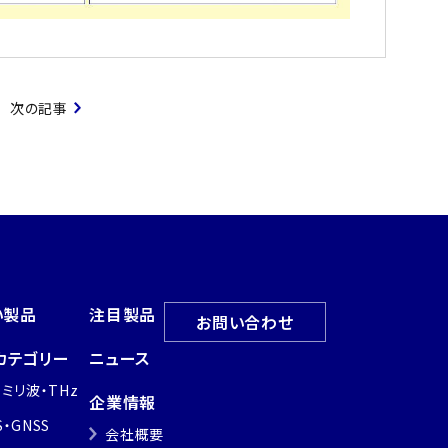
次の記事
い製品
注目製品
お問い合わせ
カテゴリー
ニュース
・ミリ波・THz
企業情報
S・GNSS
会社概要