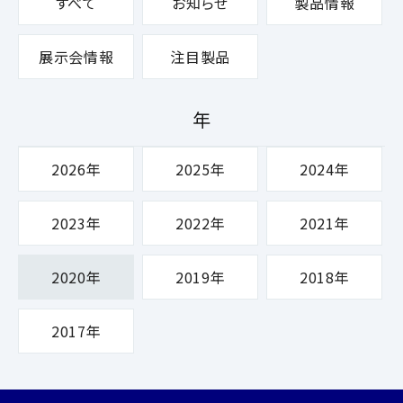
すべて
お知らせ
製品情報
展示会情報
注目製品
年
2026年
2025年
2024年
2023年
2022年
2021年
2020年
2019年
2018年
2017年