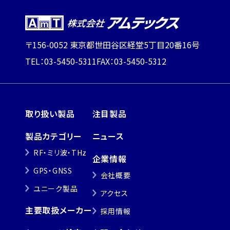
〒156-0052 東京都世田谷区経堂5丁目20番16号
TEL：03-5450-5311
FAX：03-5450-5312
取り扱い製品
注目製品
製品カテゴリー
ニュース
RF・ミリ波・THz
企業情報
GPS・GNSS
会社概要
ユニーク製品
アクセス
主要取扱メーカー
採用情報