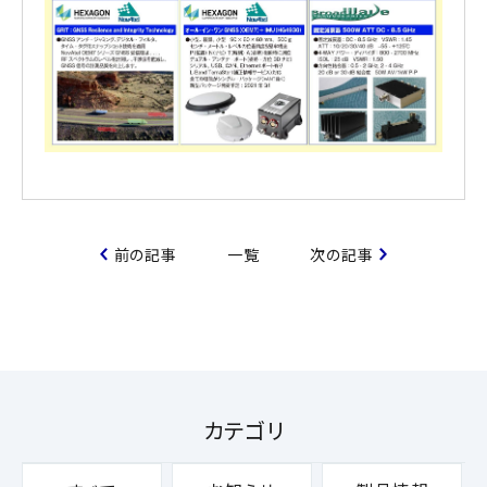
前の記事
一覧
次の記事
カテゴリ