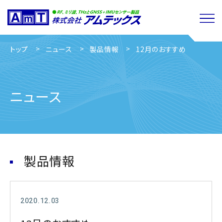
トップ
ニュース
製品情報
12月のおすすめ
ニュース
製品情報
2020.12.03