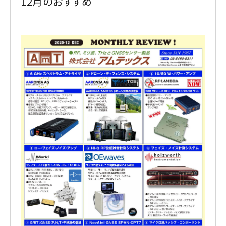
12月のおすすめ