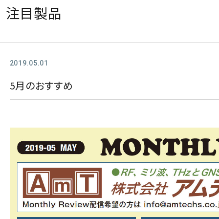
注目製品
2019.05.01
5月のおすすめ