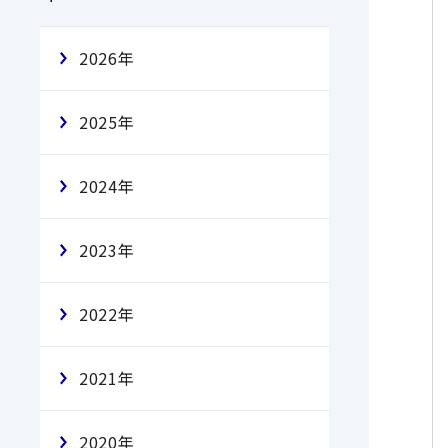
2026年
2025年
2024年
2023年
2022年
2021年
2020年