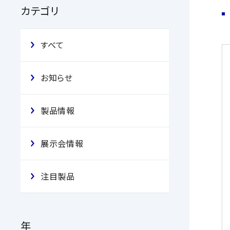
カテゴリ
すべて
お知らせ
製品情報
展示会情報
注目製品
年