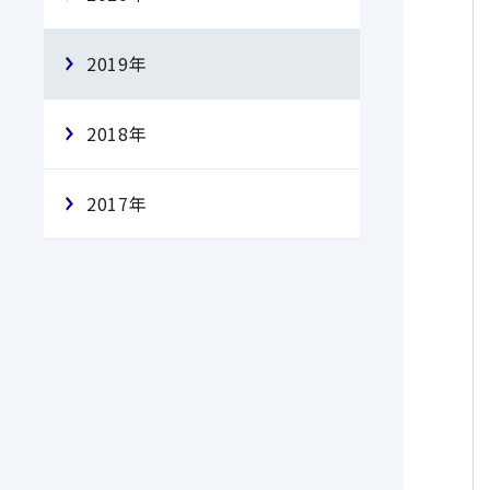
2019年
2018年
2017年