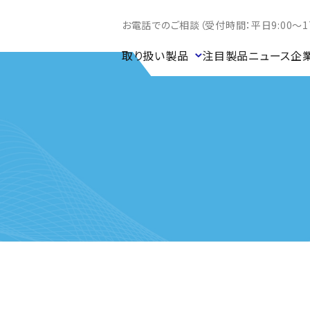
お電話でのご相談（受付時間：平日9:00～17
取り扱い製品
注目製品
ニュース
企