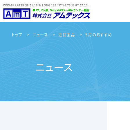
トップ
ニュース
注目製品
5月のおすすめ
ニュース