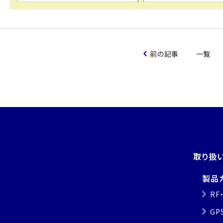
前の記事
一覧
取り扱
製品
RF
GP