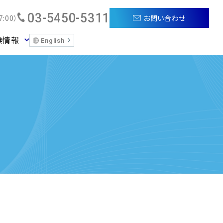
03-5450-5311
お問い合わせ
:00）
業情報
English