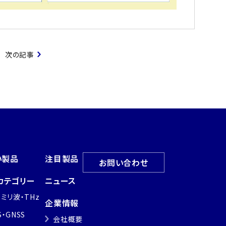
次の記事
い製品
注目製品
お問い合わせ
カテゴリー
ニュース
・ミリ波・THz
企業情報
S・GNSS
会社概要