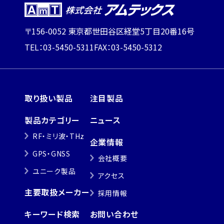
〒156-0052 東京都世田谷区経堂5丁目20番16号
TEL：03-5450-5311
FAX：03-5450-5312
取り扱い製品
注目製品
製品カテゴリー
ニュース
RF・ミリ波・THz
企業情報
GPS・GNSS
会社概要
ユニーク製品
アクセス
主要取扱メーカー
採用情報
キーワード検索
お問い合わせ