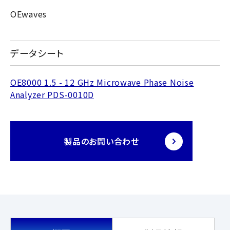
OEwaves
データシート
OE8000 1.5 - 12 GHz Microwave Phase Noise
Analyzer PDS-0010D
製品のお問い合わせ