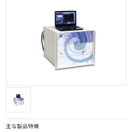
主な製品特徴