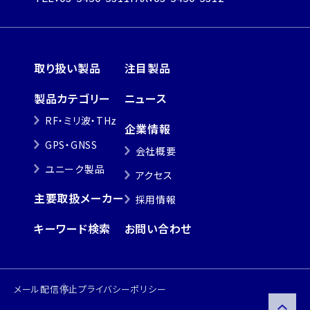
取り扱い製品
注目製品
製品カテゴリー
ニュース
RF・ミリ波・THz
企業情報
GPS・GNSS
会社概要
ユニーク製品
アクセス
主要取扱メーカー
採用情報
キーワード検索
お問い合わせ
メール配信停止
プライバシーポリシー