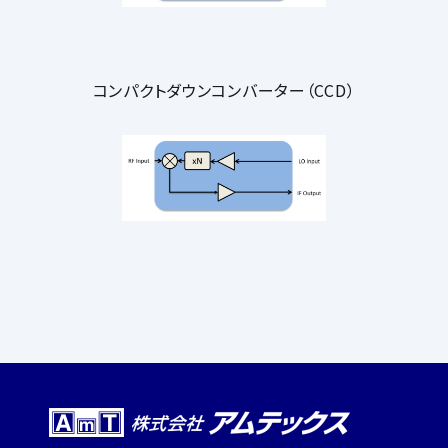
コンパクトダウンコンバーター（CCD）