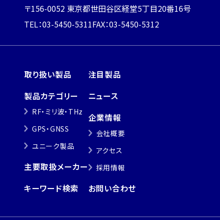
〒156-0052 東京都世田谷区経堂5丁目20番16号
TEL：03-5450-5311
FAX：03-5450-5312
取り扱い製品
注目製品
製品カテゴリー
ニュース
RF・ミリ波・THz
企業情報
GPS・GNSS
会社概要
ユニーク製品
アクセス
主要取扱メーカー
採用情報
キーワード検索
お問い合わせ