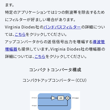
ます。
特定のアプリケーションでは1つの側波帯を除去するため
にフィルターが好ましい場合があります。
Virginia Diodes社の
バンドパスフィルター
の詳細につい
ては、
こちら
をクリックしてください。
アップコンバータからの送信信号出力を増幅する
導波管
増幅器
も提供しています。Virginia Diodes社の増幅器の
詳細については、
こちら
をクリックしてください。
コンパクトコンバータ構成
コンパクトアップコンバーター（CCU）