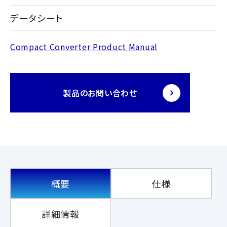
データシート
Compact Converter Product Manual
製品のお問い合わせ
概要
仕様
詳細情報