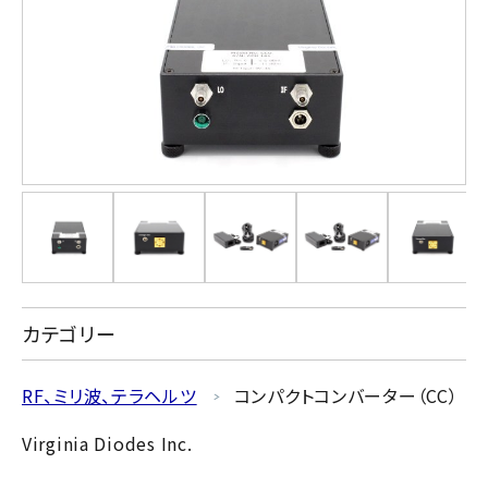
カテゴリー
RF、ミリ波、テラヘルツ
コンパクトコンバーター（CC）
Virginia Diodes Inc.