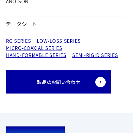
ANOISON
データシート
RG SERIES
LOW-LOSS SERIES
MICRO-COAXIAL SERIES
HAND-FORMABLE SERIES
SEMI-RIGID SERIES
製品のお問い合わせ