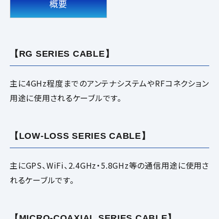
概要
【RG SERIES CABLE】
主に4GHz程度までのアンテナシステムやRFコネクション
用途に使用されるケーブルです。
【LOW-LOSS SERIES CABLE】
主にGPS、WiFi、2.4GHz・5.8GHz等の通信用途に使用さ
れるケーブルです。
【MICRO-COAXIAL SERIES CABLE】