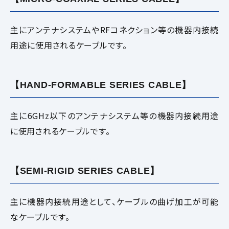
主にアンテナシステムやRFコネクション等の機器内接続
用途に使用されるケーブルです。
【HAND-FORMABLE SERIES CABLE】
主に6GHz以下のアンテナシステム等の機器内接続用途
に使用されるケーブルです。
【SEMI-RIGID SERIES CABLE】
主に機器内接続用途として、ケーブルの曲げ加工が可能
なケーブルです。