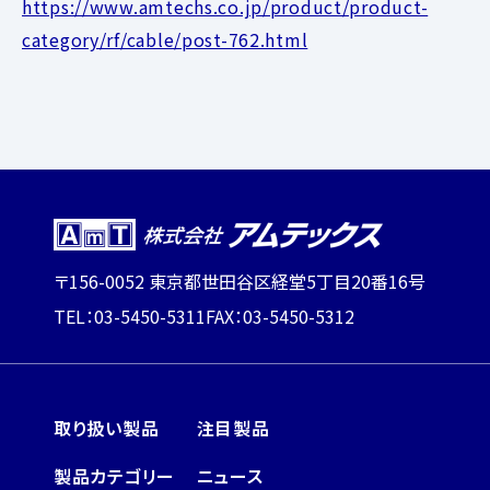
https://www.amtechs.co.jp/product/product-
category/rf/cable/post-762.html
〒156-0052 東京都世田谷区経堂5丁目20番16号
TEL：03-5450-5311
FAX：03-5450-5312
取り扱い製品
注目製品
製品カテゴリー
ニュース