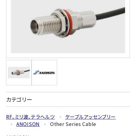
カテゴリー
RF、ミリ波、テラヘルツ
ケーブルアッセンブリー
ANOISON
Other Series Cable