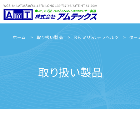
ホーム
取り扱い製品
RF、ミリ波、テラヘルツ
ター
取り扱い製品