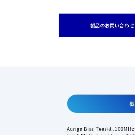
製品のお問い合わせ
概
Auriga Bias Teesは