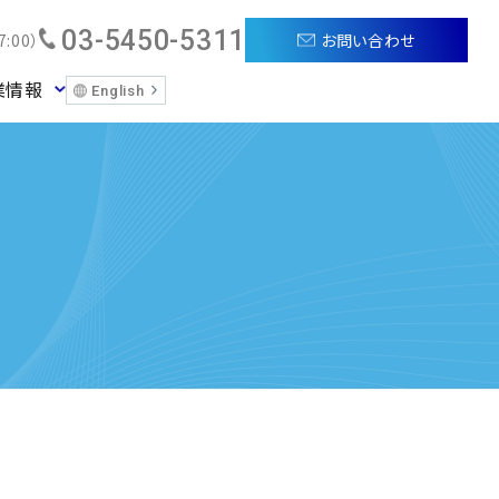
03-5450-5311
お問い合わせ
:00）
業情報
English