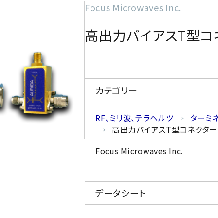
Focus Microwaves Inc.
高出力バイアスT型コ
カテゴリー
RF、ミリ波、テラヘルツ
ターミ
高出力バイアスT型コネクター
Focus Microwaves Inc.
データシート