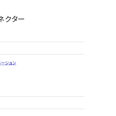
ネクター
ネーション