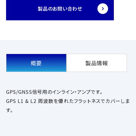
製品のお問い合わせ
概要
製品情報
GPS/GNSS信号用のインライン・アンプです。
GPS L1 & L2 周波数を優れたフラットネスでカバーしま
す。