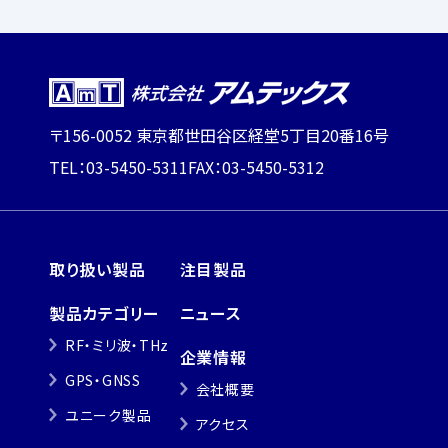
〒156-0052 東京都世田谷区経堂5丁目20番16号
TEL：03-5450-5311
FAX：03-5450-5312
取り扱い製品
注目製品
製品カテゴリー
ニュース
RF・ミリ波・THz
企業情報
GPS・GNSS
会社概要
ユニーク製品
アクセス