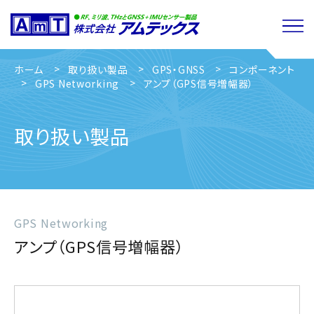
ホーム
取り扱い製品
GPS・GNSS
コンポーネント
GPS Networking
アンプ（GPS信号増幅器）
取り扱い製品
GPS Networking
アンプ（GPS信号増幅器）