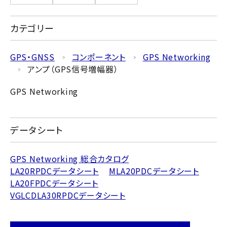
カテゴリー
GPS・GNSS
コンポーネント
GPS Networking
アンプ（GPS信号増幅器）
GPS Networking
データシート
GPS Networking 総合カタログ
LA20RPDCデータシート
MLA20PDCデータシート
LA20FPDCデータシート
VGLCDLA30RPDCデータシート