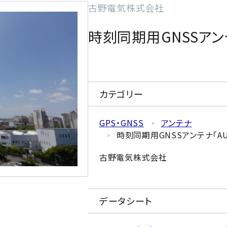
古野電気株式会社
時刻同期用GNSSアンテナ
カテゴリー
GPS・GNSS
アンテナ
時刻同期用GNSSアンテナ「AU-3
古野電気株式会社
データシート