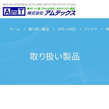
ホーム
取り扱い製品
GPS・GNSS
アンテナ
時
取り扱い製品