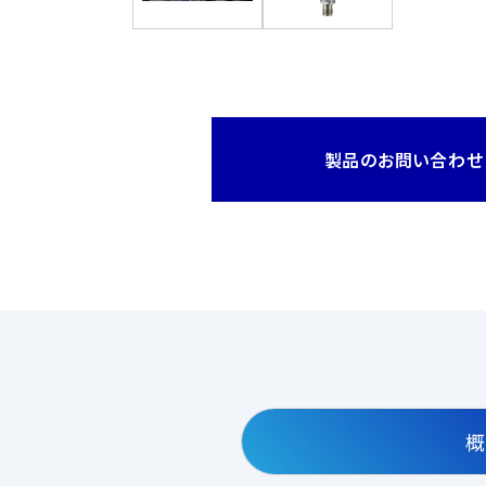
製品のお問い合わせ
概