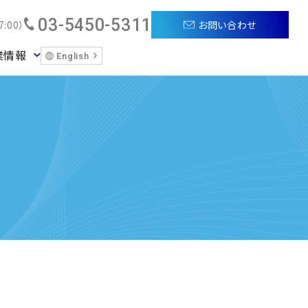
03-5450-5311
お問い合わせ
:00）
業情報
English