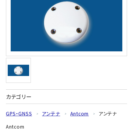
カテゴリー
GPS・GNSS
アンテナ
Antcom
アンテナ
Antcom