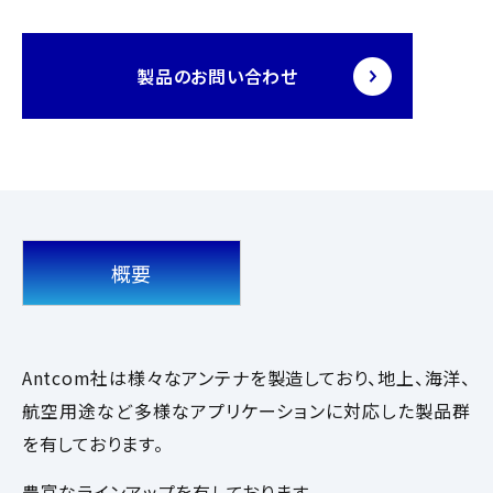
製品のお問い合わせ
概要
Antcom社は様々なアンテナを製造しており、地上、海洋、
航空用途など多様なアプリケーションに対応した製品群
を有しております。
豊富なラインアップを有しております。