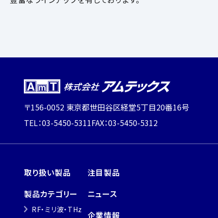
〒156-0052 東京都世田谷区経堂5丁目20番16号
TEL：03-5450-5311
FAX：03-5450-5312
取り扱い製品
注目製品
製品カテゴリー
ニュース
RF・ミリ波・THz
企業情報