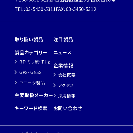
TEL：03-5450-5311
FAX：03-5450-5312
取り扱い製品
注目製品
製品カテゴリー
ニュース
RF・ミリ波・THz
企業情報
GPS・GNSS
会社概要
ユニーク製品
アクセス
主要取扱メーカー
採用情報
キーワード検索
お問い合わせ