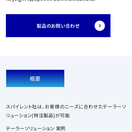
製品のお問い合わせ
概要
スパイレント社は、お客様のニーズに合わせたテーラーソ
リューション(特注製品)が可能
テーラーソリューション 実例