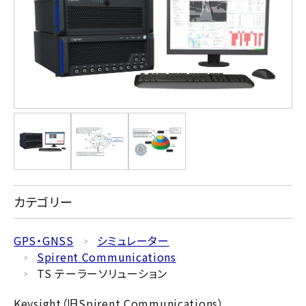
カテゴリー
GPS・GNSS
シミュレーター
Spirent Communications
TS テーラーソリューション
Keysight（旧Spirent Communications）