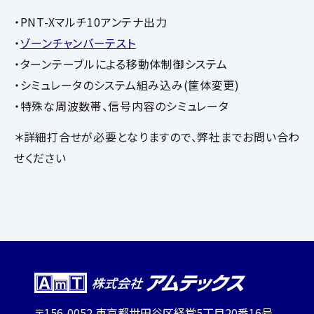
・PNT-Xマルチ10アンテナ出力
・
ゾーンチャンバーテスト
・ターンテーブルによる移動体制御システム
・シミュレータのシステム組み込み(筐体変更)
・特殊な周波数帯、信号内容のシミュレータ
＊詳細打合せが必要となりますので、弊社までお問い合わ
せください
〒156-0052 東京都世田谷区経堂5丁目20番16号