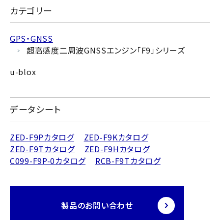
カテゴリー
GPS・GNSS
超高感度二周波GNSSエンジン「F9」シリーズ
u-blox
データシート
ZED-F9Pカタログ
ZED-F9Kカタログ
ZED-F9Tカタログ
ZED-F9Hカタログ
C099-F9P-0カタログ
RCB-F9Tカタログ
製品のお問い合わせ