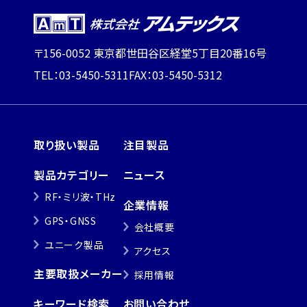
〒156-0052 東京都世田谷区経堂5丁目20番16号
TEL：03-5450-5311
FAX：03-5450-5312
取り扱い製品
注目製品
製品カテゴリー
ニュース
RF・ミリ波・THz
企業情報
GPS・GNSS
会社概要
ユニーク製品
アクセス
主要取扱メーカー
採用情報
キーワード検索
お問い合わせ