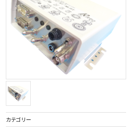
カテゴリー