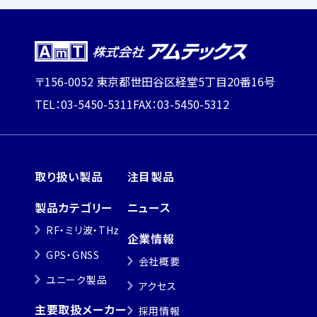
〒156-0052 東京都世田谷区経堂5丁目20番16号
TEL：03-5450-5311
FAX：03-5450-5312
取り扱い製品
注目製品
製品カテゴリー
ニュース
RF・ミリ波・THz
企業情報
GPS・GNSS
会社概要
ユニーク製品
アクセス
主要取扱メーカー
採用情報