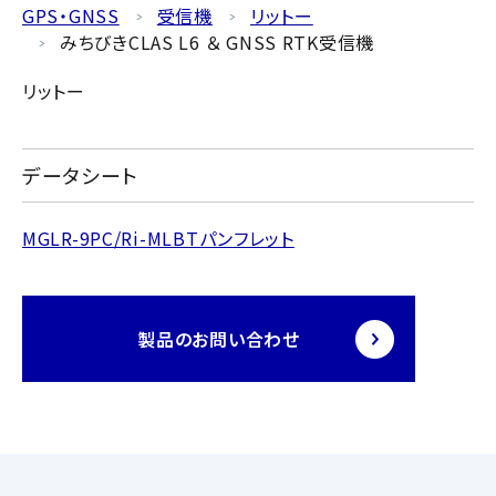
GPS・GNSS
受信機
リットー
みちびきCLAS L6 ＆ GNSS RTK受信機
リットー
データシート
MGLR-9PC/Ri-MLBTパンフレット
製品のお問い合わせ