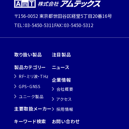
〒156-0052 東京都世田谷区経堂5丁目20番16号
TEL：03-5450-5311
FAX：03-5450-5312
取り扱い製品
注目製品
製品カテゴリー
ニュース
RF・ミリ波・THz
企業情報
GPS・GNSS
会社概要
ユニーク製品
アクセス
主要取扱メーカー
採用情報
キーワード検索
お問い合わせ