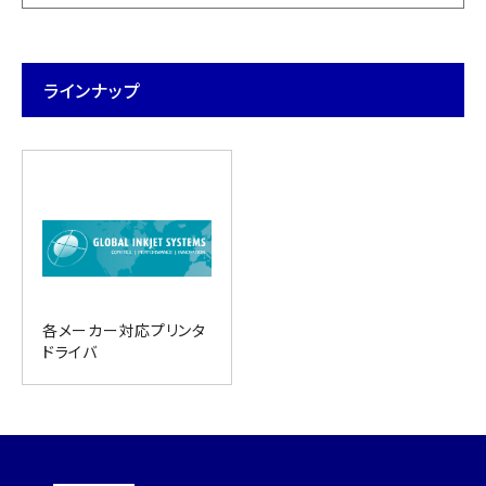
ラインナップ
各メーカー対応プリンタ
ドライバ