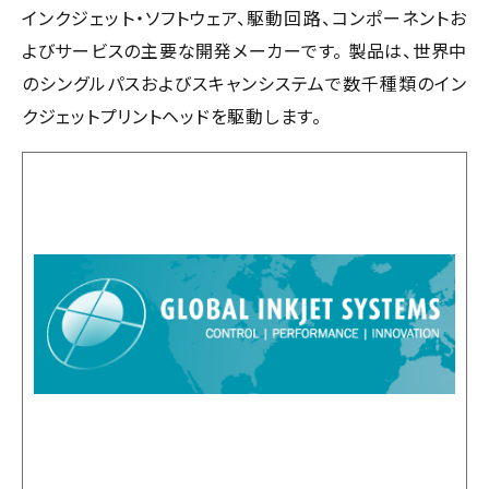
インクジェット・ソフトウェア、駆動回路、コンポーネントお
よびサービスの主要な開発メーカーです。 製品は、世界中
のシングルパスおよびスキャンシステムで数千種類のイン
クジェットプリントヘッドを駆動します。