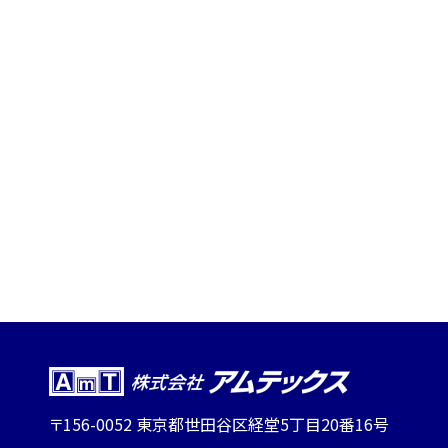
〒156-0052 東京都世田谷区経堂5丁目20番16号