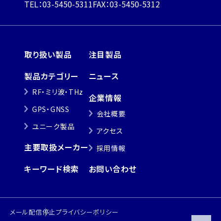
TEL：03-5450-5311
FAX：03-5450-5312
取り扱い製品
注目製品
製品カテゴリー
ニュース
RF・ミリ波・THz
企業情報
GPS・GNSS
会社概要
ユニーク製品
アクセス
主要取扱メーカー
採用情報
キーワード検索
お問い合わせ
メール配信停止
プライバシーポリシー