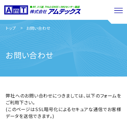
閉じる
トップ
お問い合わせ
お問い合わせ
弊社へのお問い合わせにつきましては、以下のフォームを
ご利用下さい。
(このページはSSL暗号化によるセキュアな通信でお客様
データを送信できます。)