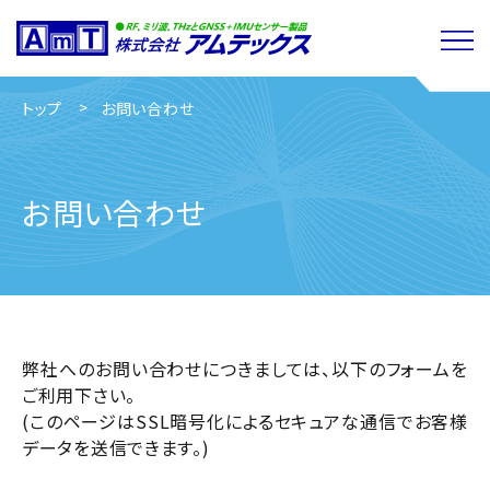
閉じる
トップ
お問い合わせ
お問い合わせ
弊社へのお問い合わせにつきましては、以下のフォームを
ご利用下さい。
(このページはSSL暗号化によるセキュアな通信でお客様
データを送信できます。)