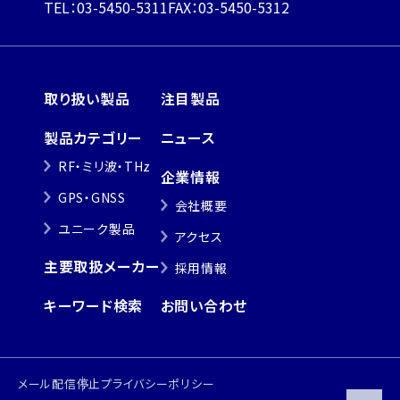
TEL：03-5450-5311
FAX：03-5450-5312
取り扱い製品
注目製品
製品カテゴリー
ニュース
RF・ミリ波・THz
企業情報
GPS・GNSS
会社概要
ユニーク製品
アクセス
主要取扱メーカー
採用情報
キーワード検索
お問い合わせ
メール配信停止
プライバシーポリシー