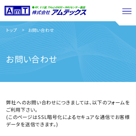
閉じる
トップ
お問い合わせ
お問い合わせ
弊社へのお問い合わせにつきましては、以下のフォームを
ご利用下さい。
(このページはSSL暗号化によるセキュアな通信でお客様
データを送信できます。)