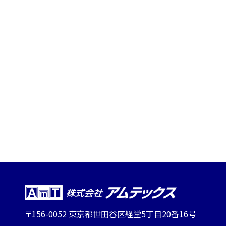
〒156-0052 東京都世田谷区経堂5丁目20番16号