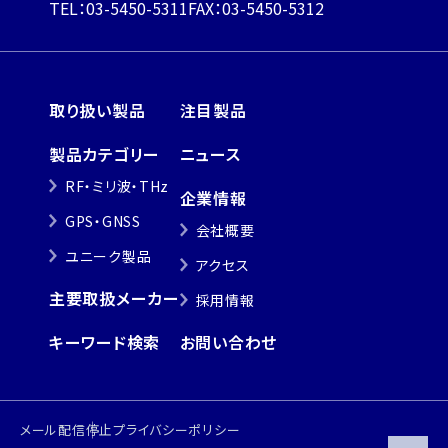
TEL：03-5450-5311
FAX：03-5450-5312
取り扱い製品
注目製品
製品カテゴリー
ニュース
RF・ミリ波・THz
企業情報
GPS・GNSS
会社概要
ユニーク製品
アクセス
主要取扱メーカー
採用情報
キーワード検索
お問い合わせ
メール配信停止
プライバシーポリシー