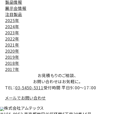
製品情報
展示会情報
注目製品
2025年
2024年
2023年
2022年
2021年
2020年
2019年
2018年
2017年
お見積もりのご相談、
お問い合わせはお気軽に。
TEL：
03-5450-5311
受付時間 平日9：00～17：00
メールでお問い合わせ
株式会社アムテックス