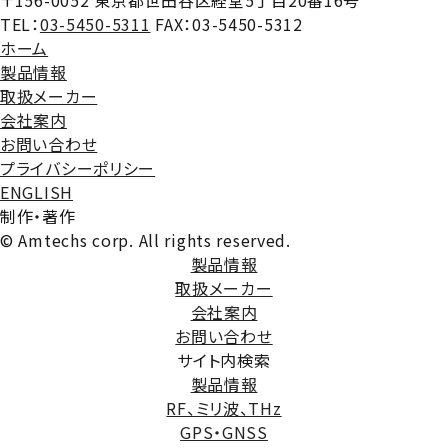
〒156-0052 東京都世田谷区経堂5丁目20番16号
TEL：
03-5450-5311
FAX：03-5450-5312
ホーム
製品情報
取扱メーカー
会社案内
お問い合わせ
プライバシーポリシー
ENGLISH
制作・著作
© Amtechs corp. All rights reserved.
製品情報
取扱メーカー
会社案内
お問い合わせ
サイト内検索
製品情報
RF、ミリ波、THz
GPS・GNSS