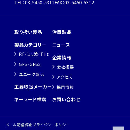
TEL：03-5450-5311
FAX：03-5450-5312
取り扱い製品
注目製品
製品カテゴリー
ニュース
RF・ミリ波・THz
企業情報
GPS・GNSS
会社概要
ユニーク製品
アクセス
主要取扱メーカー
採用情報
キーワード検索
お問い合わせ
メール配信停止
プライバシーポリシー