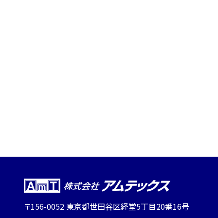
〒156-0052 東京都世田谷区経堂5丁目20番16号