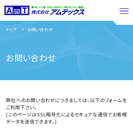
閉じる
トップ
お問い合わせ
お問い合わせ
弊社へのお問い合わせにつきましては、以下のフォームを
ご利用下さい。
(このページはSSL暗号化によるセキュアな通信でお客様
データを送信できます。)