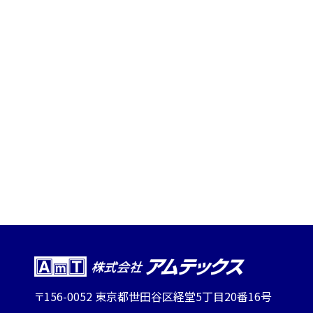
〒156-0052 東京都世田谷区経堂5丁目20番16号