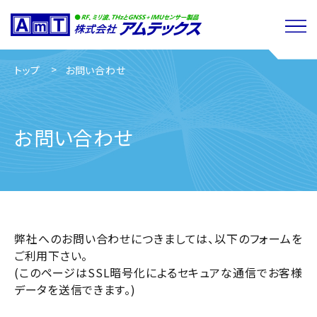
閉じる
トップ
お問い合わせ
お問い合わせ
弊社へのお問い合わせにつきましては、以下のフォームを
ご利用下さい。
(このページはSSL暗号化によるセキュアな通信でお客様
データを送信できます。)