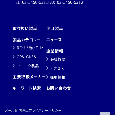
TEL：03-5450-5311
FAX：03-5450-5312
取り扱い製品
注目製品
製品カテゴリー
ニュース
RF・ミリ波・THz
企業情報
GPS・GNSS
会社概要
ユニーク製品
アクセス
主要取扱メーカー
採用情報
キーワード検索
お問い合わせ
メール配信停止
プライバシーポリシー